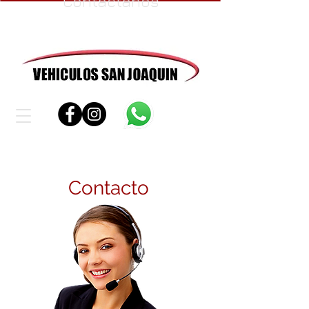
Contáctanos
Contacto