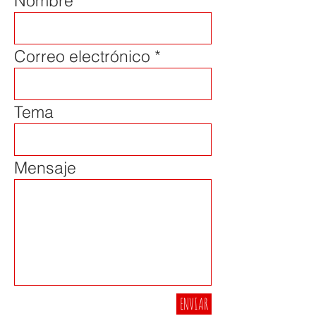
Nombre
Correo electrónico
Tema
Mensaje
ENVIAR