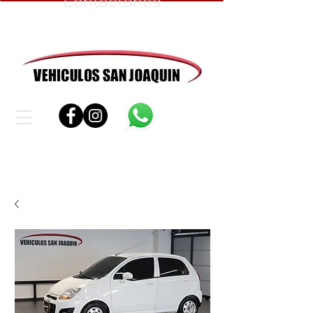
Contáctanos